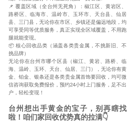
📌 覆盖区域（全台州无死角）：椒江区、黄岩区、
路桥区、临海市、温岭市、玉环市、天台县、仙居
县、三门县，无论你在市区、乡镇还是偏远地段，均
可享受同等优质服务，真正实现全区域覆盖，不用跑
腿就能变现。
📦 核心回收品类（涵盖各类贵金属，不挑新旧、不
挑品牌）
无论你在台州市哪个区县（椒江、黄岩、路桥、临
海、温岭、玉环、天台、仙居、三门），无论你有黄
金、铂金、银条还是各类贵金属首饰要回收，均可微
信咨询获取免费报价，预约24小时上门服务，足不出
户，轻松变现！
台州想出手黄金的宝子，别再瞎找
啦！咱们家回收优势真的拉满👇