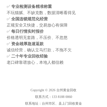
✅
专业检测设备精准称重
不玩猫腻、不缺克数，数据清晰看得见
✅
全国连锁规范化经营
正规安全又快捷，交易放心有保障
✅
每日行情实时报价
价格透明无套路，不压价、不忽悠
✅
资金雄厚急速返款
诚信经营，确认立马打款，不拖不欠
✅
二十年专业回收经验
老口碑靠谱放心，本地人都信赖
Copyright © 2026 台州黄金回收
联系方式：133 8188 0060
联系地址：台州市区、县上门回收黄金