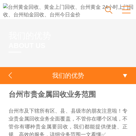
我们的优势
ABOUT US
我们的优势
台州市贵金属回收业务范围
台州市及下辖所有区、县、县级市的朋友注意啦！专
业贵金属回收业务全面覆盖，不管你在哪个区域，不
管你有哪种贵金属要回收，我们都能提供便捷、正
规、高效的服务，详细业务范围一文看懂✅