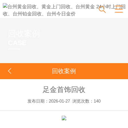
回收案例
CASE
回收案例
足金首饰回收
发布日期：2026-01-27
浏览次数：
140