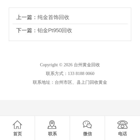
上一篇：
纯金首饰回收
下一篇：
铂金Pt950回收
Copyright © 2026 台州黄金回收
联系方式：133 8188 0060
联系地址：台州市区、县上门回收黄金
首页
联系
微信
电话