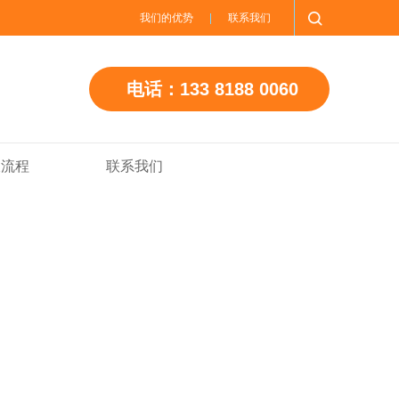
我们的优势
联系我们
电话：133 8188 0060
收流程
联系我们