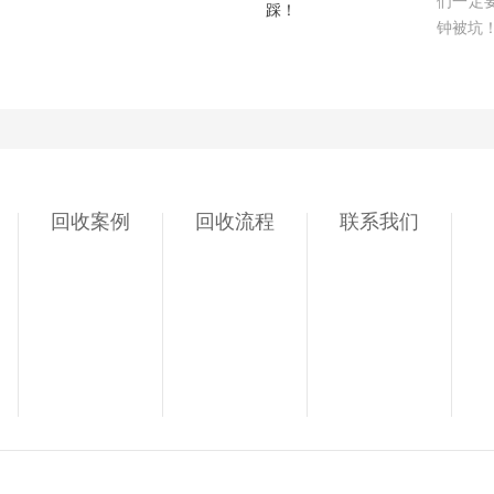
们一定
钟被坑
回收案例
回收流程
联系我们