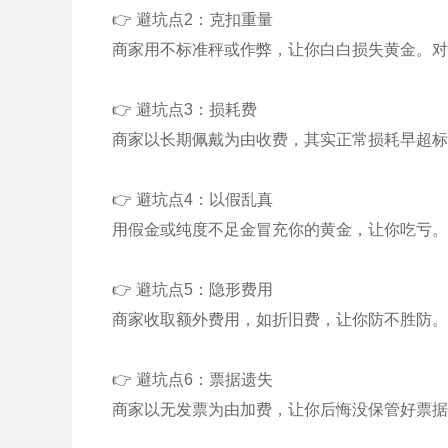
👉 避坑点2：克扣重量
商家用不标准秤或作弊，让你白白损失黄金。对
👉 避坑点3：损耗费
商家以长期佩戴为由收费，其实正常损耗早超标
👉 避坑点4：以假乱真
用假金或纯度不足金冒充你的黄金，让你吃亏。
👉 避坑点5：隐形费用
商家收取额外费用，如折旧费，让你防不胜防。
👉 避坑点6：票据遗失
商家以无发票为由加费，让你后悔没保管好票据