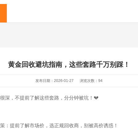
黄金回收避坑指南，这些套路千万别踩！
发布日期：2026-01-27
浏览次数：
94
很深，不提前了解这些套路，分分钟被坑！💔
策：提前了解市场价，选正规回收商，别被高价诱惑！