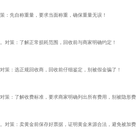
策：先自称重量，要求当面称重，确保重量无误！
。对策：了解正常损耗范围，回收前与商家明确约定！
对策：选正规回收商，回收前仔细鉴定，别被假金骗了！
对策：了解收费标准，要求商家明确列出所有费用，别被隐形费
。对策：卖黄金前保存好票据，证明黄金来源合法，避免被加费