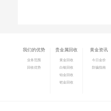
我们的优势
贵金属回收
黄金资讯
业务范围
黄金回收
今日金价
回收优势
白银回收
防骗指南
铂金回收
钯金回收