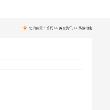
您的位置：
首页
>>
黄金资讯
>>
防骗指南