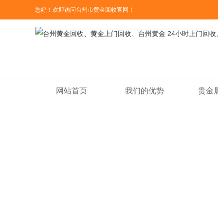
您好！欢迎访问台州市黄金回收官网！
网站首页
我们的优势
贵金