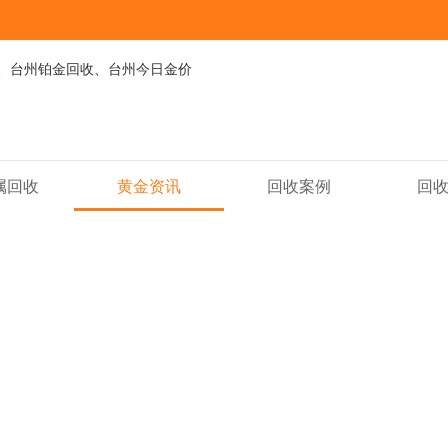
属回收
黄金资讯
回收案例
回
黄金资讯
NEWS