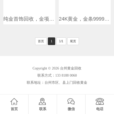
纯金首饰回收，金项链，金戒指，金手镯回收，24K首饰回收，台州市金首饰回收
24K黄金，金条9999，金砖9999，Au黄金，台州黄金回收
首页
1
1/1
尾页
Copyright © 2026 台州黄金回收
联系方式：133 8188 0060
联系地址：台州市区、县上门回收黄金
首页
联系
微信
电话