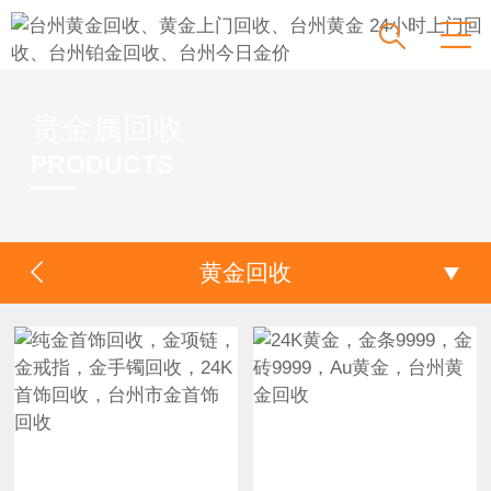
贵金属回收
PRODUCTS
黄金回收